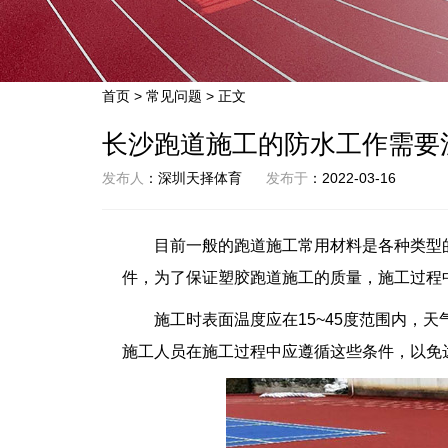
首页
>
常见问题
> 正文
长沙跑道施工的防水工作需要
发布人
：深圳天择体育
发布于
：2022-03-16
目前一般的跑道施工常用材料是各种类型
件，为了保证塑胶跑道施工的质量，施工过程
施工时表面温度应在15~45度范围内，
施工人员在施工过程中应遵循这些条件，以免