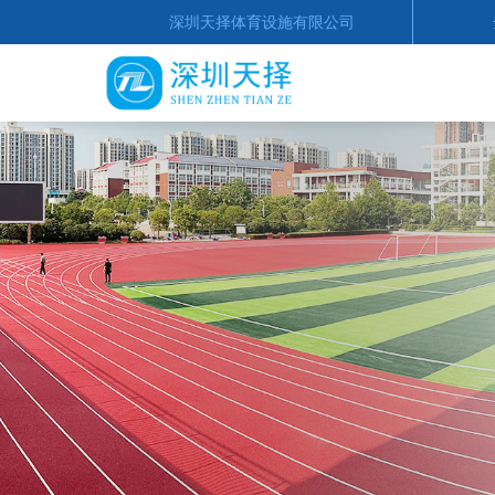
深圳天择体育设施有限公司