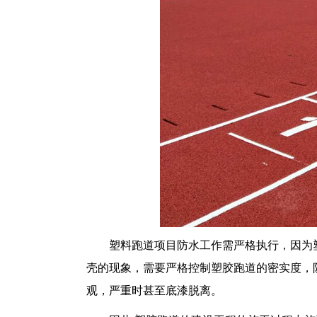
塑料跑道项目防水工作需严格执行，因为
壳的现象，需要严格控制塑胶跑道的密实度，
观，严重时甚至底漆脱离。