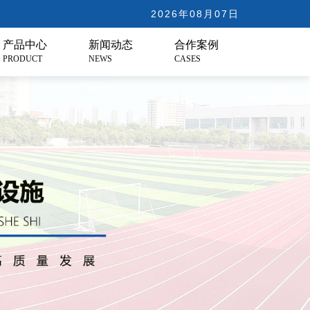
2026年08月07日
产品中心
新闻动态
合作案例
PRODUCT
NEWS
CASES