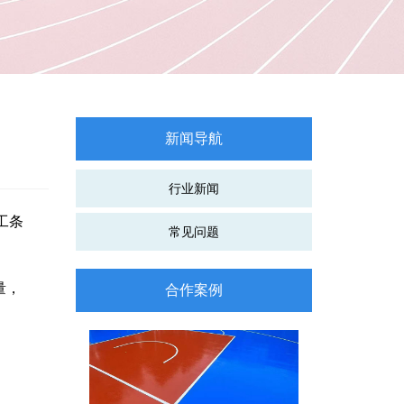
新闻导航
行业新闻
工条
常见问题
量，
合作案例