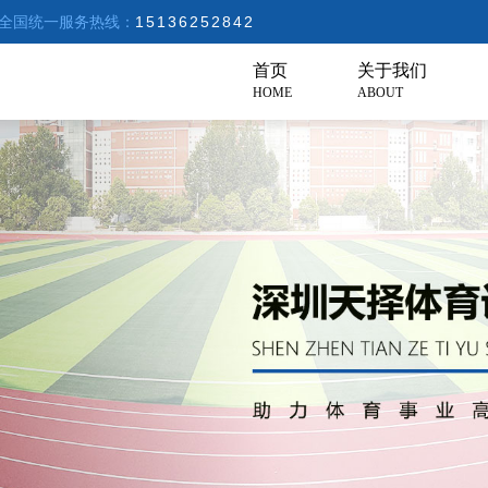
全国统一服务热线：
15136252842
首页
关于我们
HOME
ABOUT