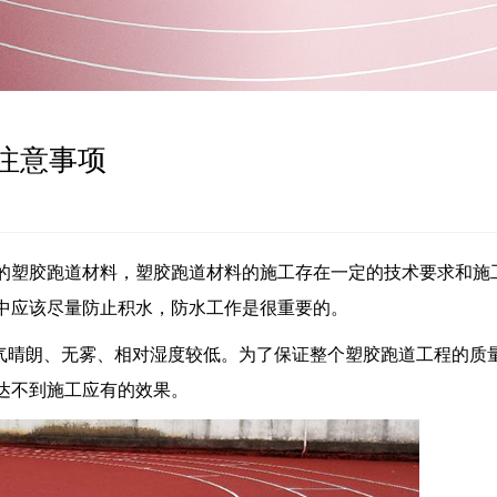
注意事项
的塑胶跑道材料，塑胶跑道材料的施工存在一定的技术要求和施
中应该尽量防止积水，防水工作是很重要的。
天气晴朗、无雾、相对湿度较低。为了保证整个塑胶跑道工程的质
达不到施工应有的效果。