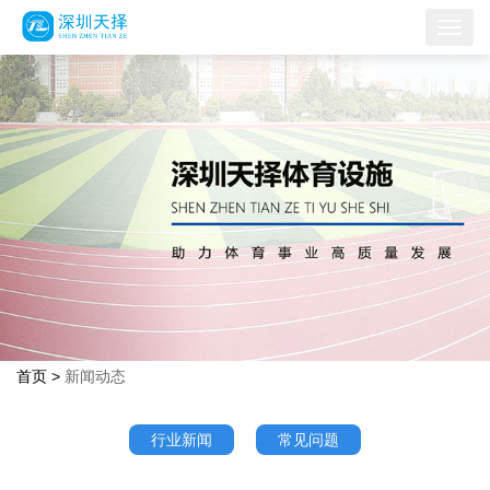
首页
>
新闻动态
行业新闻
常见问题