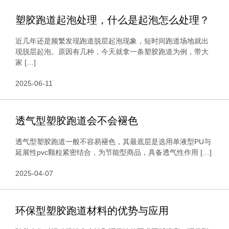
塑胶跑道起泡处理，什么是起泡怎么处理？
近几年还是频繁发现跑道脱层起泡现象，短时间跑道场地就出
现脱层起泡。原因有几种，今天就拿一条塑胶跑道为例，带大
家 […]
2025-06-11
透气型塑胶跑道会不会褪色
透气型塑胶跑道一般不容易褪色，其最底层是选用单液型PU与
延展性pvc颗粒紧密结合，为节能型商品，具备透气性作用 […]
2025-04-07
环保型塑胶跑道材料的优势与应用