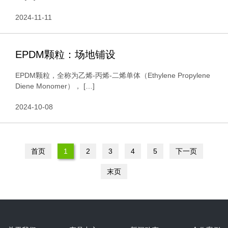
2024-11-11
EPDM颗粒：场地铺设
EPDM颗粒，全称为乙烯-丙烯-二烯单体（Ethylene Propylene
Diene Monomer）， […]
2024-10-08
首页
1
2
3
4
5
下一页
末页