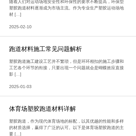
随着人们对运动场地安全性和环保性的要求不断提高，环保型
塑胶跑道材料逐渐成为市场主流。作为专业生产塑胶运动场地
材 […]
2025-02-10
跑道材料施工常见问题解析
塑胶跑道施工建设工艺并不繁琐，但是环环相扣的施工步骤和
工艺各个环节的衔接，只要出现一个问题就会是蝴蝶效应直接
影 […]
2025-01-03
体育场塑胶跑道材料详解
塑胶跑道，作为现代体育场地的标配，以其优越的性能和多样
的材质选择，赢得了广泛的认可。以下是体育场塑胶跑道的主
要 […]