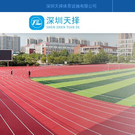
深圳天择体育设施有限公司