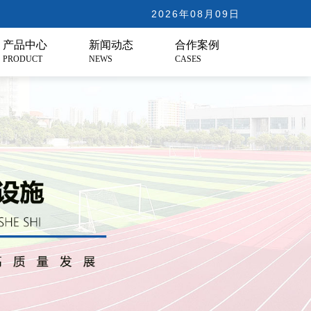
2026年08月09日
产品中心
新闻动态
合作案例
PRODUCT
NEWS
CASES