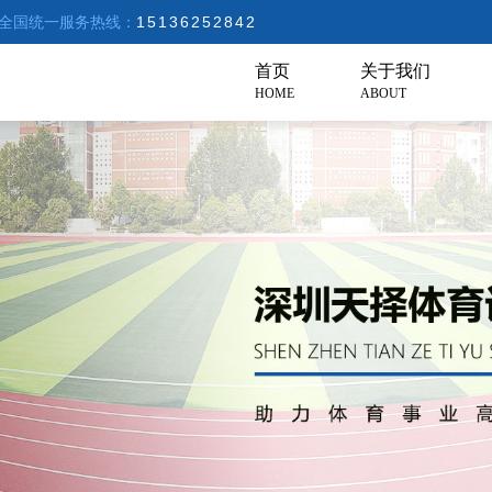
全国统一服务热线：
15136252842
首页
关于我们
HOME
ABOUT