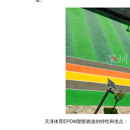
天泽体育EPDM塑胶跑道的特性和优点：