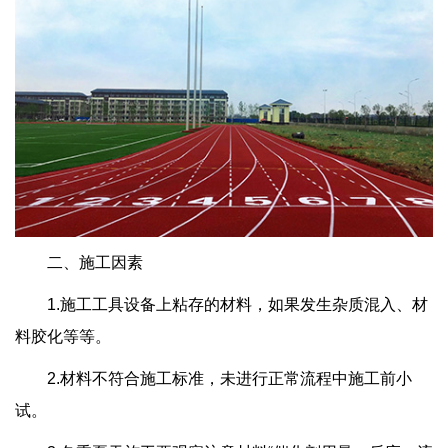
二、施工因素
1.施工工具设备上粘存的材料，如果发生杂质混入、材
料胶化等等。
2.材料不符合施工标准，未进行正常流程中施工前小
试。