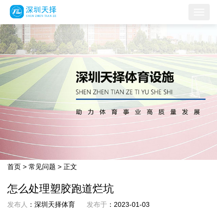
首页
>
常见问题
> 正文
怎么处理塑胶跑道烂坑
发布人
：深圳天择体育
发布于
：2023-01-03