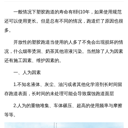
一般情况下塑胶跑道的寿命有8到10年，如果使用规范
还可以使用更长。但是总有不同的情况，跑道烂了原因也很
多。
开放性的塑胶跑道当使用的人多了不免会出现损坏的情
况，什么烟蒂烫洞、奶茶其他溶液污染。当然除了人为因素
还有施工因素、维护因素的。
一、人为因素
1.不知名液体、灰尘、油污或者其他化学溶剂长时间留
存跑道表面，长时间的未处理可能会导致腐蚀跑道面层
2.人为的重物堆集、车体碾压、超高的使用频率与摩擦
等等。