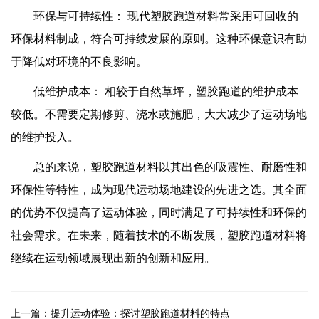
环保与可持续性： 现代塑胶跑道材料常采用可回收的
环保材料制成，符合可持续发展的原则。这种环保意识有助
于降低对环境的不良影响。
低维护成本： 相较于自然草坪，塑胶跑道的维护成本
较低。不需要定期修剪、浇水或施肥，大大减少了运动场地
的维护投入。
总的来说，塑胶跑道材料以其出色的吸震性、耐磨性和
环保性等特性，成为现代运动场地建设的先进之选。其全面
的优势不仅提高了运动体验，同时满足了可持续性和环保的
社会需求。在未来，随着技术的不断发展，塑胶跑道材料将
继续在运动领域展现出新的创新和应用。
上一篇：
提升运动体验：探讨塑胶跑道材料的特点