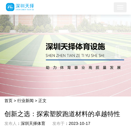
首页
>
行业新闻
> 正文
创新之选：探索塑胶跑道材料的卓越特性
发布人
：深圳天择体育
发布于
：2023-10-17