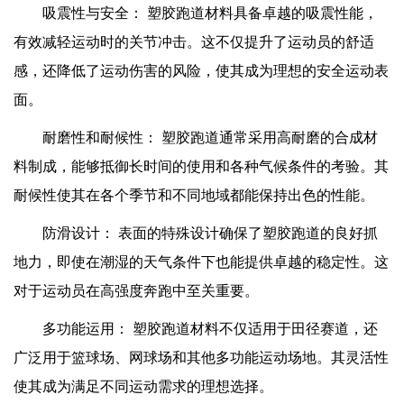
吸震性与安全： 塑胶跑道材料具备卓越的吸震性能，
有效减轻运动时的关节冲击。这不仅提升了运动员的舒适
感，还降低了运动伤害的风险，使其成为理想的安全运动表
面。
耐磨性和耐候性： 塑胶跑道通常采用高耐磨的合成材
料制成，能够抵御长时间的使用和各种气候条件的考验。其
耐候性使其在各个季节和不同地域都能保持出色的性能。
防滑设计： 表面的特殊设计确保了塑胶跑道的良好抓
地力，即使在潮湿的天气条件下也能提供卓越的稳定性。这
对于运动员在高强度奔跑中至关重要。
多功能运用： 塑胶跑道材料不仅适用于田径赛道，还
广泛用于篮球场、网球场和其他多功能运动场地。其灵活性
使其成为满足不同运动需求的理想选择。