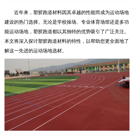
近年来，塑胶跑道材料因其卓越的性能而成为运动场地
建设的热门选择。无论是学校操场、专业体育场馆还是多功
能运动场地，塑胶跑道都以其独特的优势吸引了广泛关注。
本文将深入探讨塑胶跑道材料的特性，以帮助您更全面地了
解这一先进的运动场地选材。