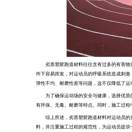
劣质塑胶跑道材料往往含有过多的有害物
件下容易挥发，对运动员的呼吸系统造成刺激
弹性不均、耐磨性差等问题，这不仅降低了运
为了确保运动场的安全与健康，选择优质
有环保、无毒、耐磨等特点。同时，施工过程
综上所述，劣质塑胶跑道材料对运动员的
料，并注重施工过程的规范性，为运动员提供