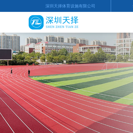
深圳天择体育设施有限公司