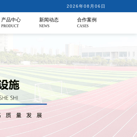
2026年08月06日
产品中心
新闻动态
合作案例
PRODUCT
NEWS
CASES