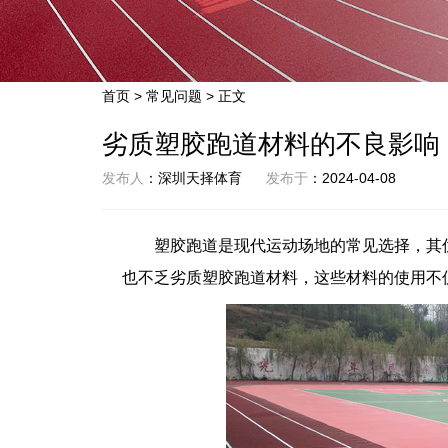
首页
>
常见问题
> 正文
劣质塑胶跑道材料的不良影响
发布人
：深圳天择体育
发布于
：2024-04-08
塑胶跑道是现代运动场地的常见选择，其
也不乏劣质塑胶跑道材料，这些材料的使用不