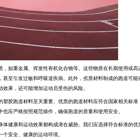
质，如重金属、挥发性有机化合物等。这些物质在长期使用或高
，甚至引发过敏和呼吸道疾病。此外，劣质材料制成的跑道可能
动效果，还可能增加运动员受伤的风险。
的塑胶跑道材料至关重要。优质的跑道材料应符合国家相关标准
中也应严格按照规范操作，确保跑道的质量和使用安全。
身体健康和运动效果都构成潜在威胁。我们应选择符合标准的优
一个安全、健康的运动环境。