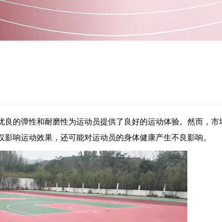
优良的弹性和耐磨性为运动员提供了良好的运动体验。然而，市
仅影响运动效果，还可能对运动员的身体健康产生不良影响。