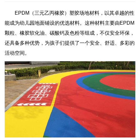
EPDM（三元乙丙橡胶）塑胶场地材料，以其卓越的性
能成为幼儿园地面铺设的优选材料。这种材料主要由EPDM
颗粒、橡胶软化油、碳酸钙及色粉等组成，不仅安全环保，
还具备多种优势，为孩子们提供了一个安全、舒适、多彩的
活动空间。