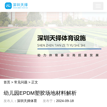
首页
>
常见问题
> 正文
幼儿园EPDM塑胶场地材料解析
发布人
：深圳天择体育
发布于
：2024-09-18