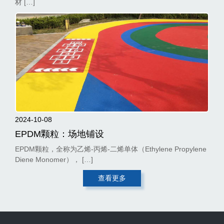
材 […]
2024-10-08
EPDM颗粒：场地铺设
EPDM颗粒，全称为乙烯-丙烯-二烯单体（Ethylene Propylene
Diene Monomer）， […]
查看更多