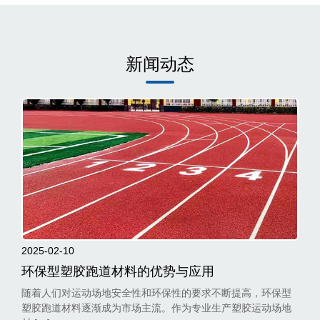
新闻动态
2025-02-10
环保型塑胶跑道材料的优势与应用
随着人们对运动场地安全性和环保性的要求不断提高，环保型
塑胶跑道材料逐渐成为市场主流。作为专业生产塑胶运动场地