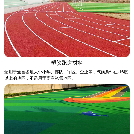
塑胶跑道材料
适用于全国各地大中小学、部队、军区、企业等，气候条件在-16度
以上的地区，不适用于高寒冰雪地区。